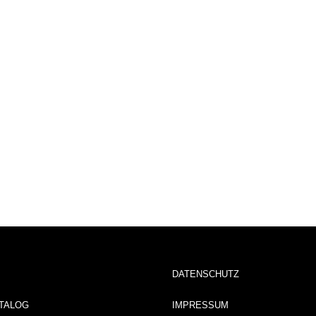
DATENSCHUTZ
TALOG
IMPRESSUM