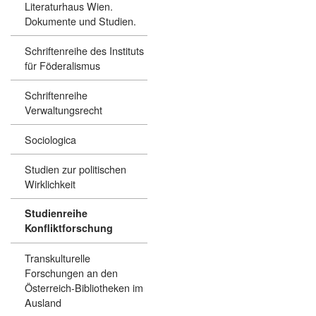
Literaturhaus Wien.
Dokumente und Studien.
Schriftenreihe des Instituts
für Föderalismus
Schriftenreihe
Verwaltungsrecht
Sociologica
Studien zur politischen
Wirklichkeit
Studienreihe
Konfliktforschung
Transkulturelle
Forschungen an den
Österreich-Bibliotheken im
Ausland