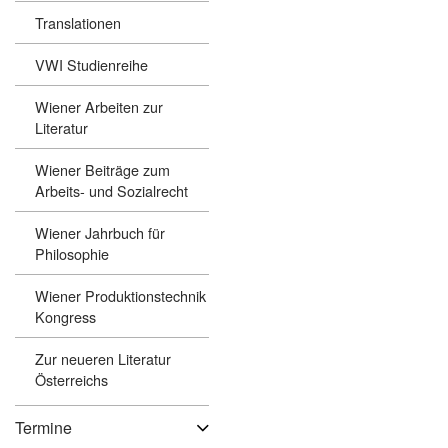
Translationen
VWI Studienreihe
Wiener Arbeiten zur
Literatur
Wiener Beiträge zum
Arbeits- und Sozialrecht
Wiener Jahrbuch für
Philosophie
Wiener Produktionstechnik
Kongress
Zur neueren Literatur
Österreichs
Termine