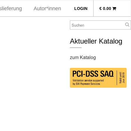
lieferung
Autor*innen
LOGIN
€
0.00
Aktueller Katalog
zum Katalog