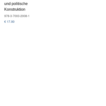
und politische
Konstruktion
978-3-7003-2008-1
€
17.00