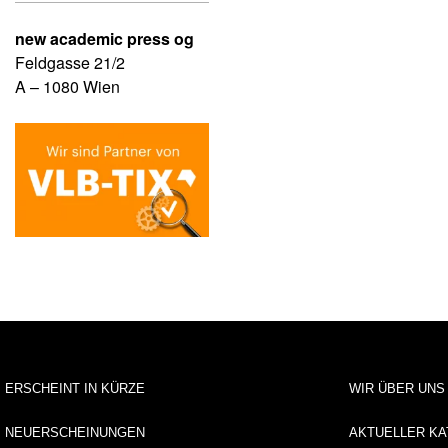
new academic press og
Feldgasse 21/2
A – 1080 Wien
ERSCHEINT IN KÜRZE
WIR ÜBER UNS
NEUERSCHEINUNGEN
AKTUELLER KA