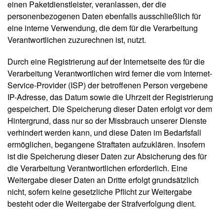
einen Paketdienstleister, veranlassen, der die
personenbezogenen Daten ebenfalls ausschließlich für
eine interne Verwendung, die dem für die Verarbeitung
Verantwortlichen zuzurechnen ist, nutzt.
Durch eine Registrierung auf der Internetseite des für die
Verarbeitung Verantwortlichen wird ferner die vom Internet-
Service-Provider (ISP) der betroffenen Person vergebene
IP-Adresse, das Datum sowie die Uhrzeit der Registrierung
gespeichert. Die Speicherung dieser Daten erfolgt vor dem
Hintergrund, dass nur so der Missbrauch unserer Dienste
verhindert werden kann, und diese Daten im Bedarfsfall
ermöglichen, begangene Straftaten aufzuklären. Insofern
ist die Speicherung dieser Daten zur Absicherung des für
die Verarbeitung Verantwortlichen erforderlich. Eine
Weitergabe dieser Daten an Dritte erfolgt grundsätzlich
nicht, sofern keine gesetzliche Pflicht zur Weitergabe
besteht oder die Weitergabe der Strafverfolgung dient.