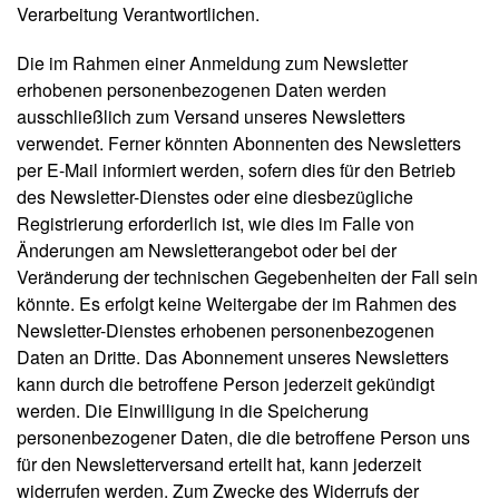
Verarbeitung Verantwortlichen.
Die im Rahmen einer Anmeldung zum Newsletter
erhobenen personenbezogenen Daten werden
ausschließlich zum Versand unseres Newsletters
verwendet. Ferner könnten Abonnenten des Newsletters
per E-Mail informiert werden, sofern dies für den Betrieb
des Newsletter-Dienstes oder eine diesbezügliche
Registrierung erforderlich ist, wie dies im Falle von
Änderungen am Newsletterangebot oder bei der
Veränderung der technischen Gegebenheiten der Fall sein
könnte. Es erfolgt keine Weitergabe der im Rahmen des
Newsletter-Dienstes erhobenen personenbezogenen
Daten an Dritte. Das Abonnement unseres Newsletters
kann durch die betroffene Person jederzeit gekündigt
werden. Die Einwilligung in die Speicherung
personenbezogener Daten, die die betroffene Person uns
für den Newsletterversand erteilt hat, kann jederzeit
widerrufen werden. Zum Zwecke des Widerrufs der