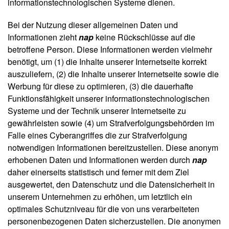
informationstechnologischen Systeme dienen.
Bei der Nutzung dieser allgemeinen Daten und
Informationen zieht
nap
keine Rückschlüsse auf die
betroffene Person. Diese Informationen werden vielmehr
benötigt, um (1) die Inhalte unserer Internetseite korrekt
auszuliefern, (2) die Inhalte unserer Internetseite sowie die
Werbung für diese zu optimieren, (3) die dauerhafte
Funktionsfähigkeit unserer informationstechnologischen
Systeme und der Technik unserer Internetseite zu
gewährleisten sowie (4) um Strafverfolgungsbehörden im
Falle eines Cyberangriffes die zur Strafverfolgung
notwendigen Informationen bereitzustellen. Diese anonym
erhobenen Daten und Informationen werden durch
nap
daher einerseits statistisch und ferner mit dem Ziel
ausgewertet, den Datenschutz und die Datensicherheit in
unserem Unternehmen zu erhöhen, um letztlich ein
optimales Schutzniveau für die von uns verarbeiteten
personenbezogenen Daten sicherzustellen. Die anonymen