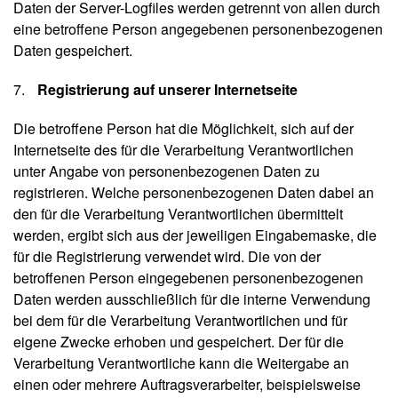
Daten der Server-Logfiles werden getrennt von allen durch
eine betroffene Person angegebenen personenbezogenen
Daten gespeichert.
Registrierung auf unserer Internetseite
Die betroffene Person hat die Möglichkeit, sich auf der
Internetseite des für die Verarbeitung Verantwortlichen
unter Angabe von personenbezogenen Daten zu
registrieren. Welche personenbezogenen Daten dabei an
den für die Verarbeitung Verantwortlichen übermittelt
werden, ergibt sich aus der jeweiligen Eingabemaske, die
für die Registrierung verwendet wird. Die von der
betroffenen Person eingegebenen personenbezogenen
Daten werden ausschließlich für die interne Verwendung
bei dem für die Verarbeitung Verantwortlichen und für
eigene Zwecke erhoben und gespeichert. Der für die
Verarbeitung Verantwortliche kann die Weitergabe an
einen oder mehrere Auftragsverarbeiter, beispielsweise