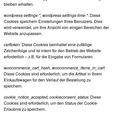
bleiben erhalten.
wordpress-settings-*, wordpress-settings-time-*
: Diese
Cookies speichern Einstellungen Ihres Benutzers. Dies
wird verwendet, um Ihre Ansicht von einigen Bereichen der
Website anzupassen.
csrftoken
: Diese Cookies beinhaltet eine zufällige
Zeichenfolge und ist intern für den Betrieb der Website
erforderlich – z.B. für die Eingabe von Formularen.
woocommerce_cart_hash, woocommerce_items_in_cart
:
Diese Cookies sind erforderlich, um die Artikel in Ihrem
Einkaufswagen für den Verlauf der Bestellung zu
speichern.
cookie_notice_accepted, cookieconsent_status
: Diese
Cookies sind erforderlich, um den Status der Cookie-
Erlaubnis zu speichern.