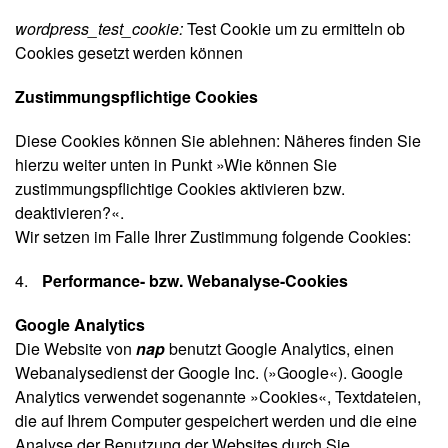
wordpress_test_cookie:
Test Cookie um zu ermitteln ob
Cookies gesetzt werden können
Zustimmungspflichtige Cookies
Diese Cookies können Sie ablehnen: Näheres finden Sie
hierzu weiter unten in Punkt »Wie können Sie
zustimmungspflichtige Cookies aktivieren bzw.
deaktivieren?«.
Wir setzen im Falle Ihrer Zustimmung folgende Cookies:
Performance- bzw. Webanalyse-Cookies
Google Analytics
Die Website von
nap
benutzt Google Analytics, einen
Webanalysedienst der Google Inc. (»Google«). Google
Analytics verwendet sogenannte »Cookies«, Textdateien,
die auf Ihrem Computer gespeichert werden und die eine
Analyse der Benutzung der Websites durch Sie