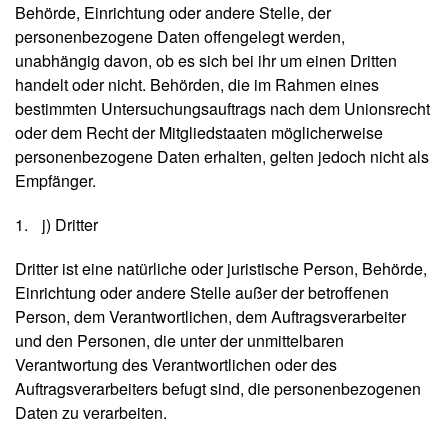
Behörde, Einrichtung oder andere Stelle, der
personenbezogene Daten offengelegt werden,
unabhängig davon, ob es sich bei ihr um einen Dritten
handelt oder nicht. Behörden, die im Rahmen eines
bestimmten Untersuchungsauftrags nach dem Unionsrecht
oder dem Recht der Mitgliedstaaten möglicherweise
personenbezogene Daten erhalten, gelten jedoch nicht als
Empfänger.
j) Dritter
Dritter ist eine natürliche oder juristische Person, Behörde,
Einrichtung oder andere Stelle außer der betroffenen
Person, dem Verantwortlichen, dem Auftragsverarbeiter
und den Personen, die unter der unmittelbaren
Verantwortung des Verantwortlichen oder des
Auftragsverarbeiters befugt sind, die personenbezogenen
Daten zu verarbeiten.