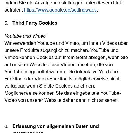
indem Sie die Anzeigeneinstellungen unter diesem Link
aufrufen:
https://www.google.de/settings/ads
.
Third Party Cookies
Youtube und Vimeo
Wir verwenden Youtube und Vimeo, um Ihnen Videos über
unsere Produkte zugänglich zu machen. YouTube und
Vimeo können Cookies auf Ihrem Gerät ablegen, wenn Sie
auf unserer Website diese Videos ansehen, die von
YouTube eingebettet wurden. Die interaktive YouTube-
Funktion oder Vimeo-Funktion ist möglicherweise nicht
verfügbar, wenn Sie die Cookies ablehnen.
Möglicherweise können Sie das eingebettete YouTube-
Video von unserer Website daher dann nicht ansehen.
Erfassung von allgemeinen Daten und