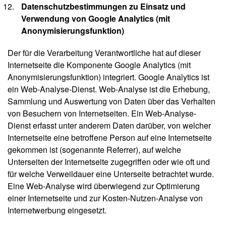
Datenschutzbestimmungen zu Einsatz und
Verwendung von Google Analytics (mit
Anonymisierungsfunktion)
Der für die Verarbeitung Verantwortliche hat auf dieser
Internetseite die Komponente Google Analytics (mit
Anonymisierungsfunktion) integriert. Google Analytics ist
ein Web-Analyse-Dienst. Web-Analyse ist die Erhebung,
Sammlung und Auswertung von Daten über das Verhalten
von Besuchern von Internetseiten. Ein Web-Analyse-
Dienst erfasst unter anderem Daten darüber, von welcher
Internetseite eine betroffene Person auf eine Internetseite
gekommen ist (sogenannte Referrer), auf welche
Unterseiten der Internetseite zugegriffen oder wie oft und
für welche Verweildauer eine Unterseite betrachtet wurde.
Eine Web-Analyse wird überwiegend zur Optimierung
einer Internetseite und zur Kosten-Nutzen-Analyse von
Internetwerbung eingesetzt.