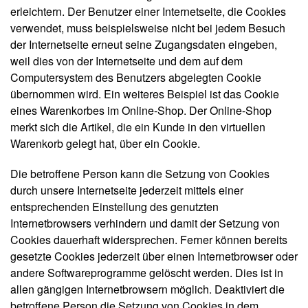
erleichtern. Der Benutzer einer Internetseite, die Cookies
verwendet, muss beispielsweise nicht bei jedem Besuch
der Internetseite erneut seine Zugangsdaten eingeben,
weil dies von der Internetseite und dem auf dem
Computersystem des Benutzers abgelegten Cookie
übernommen wird. Ein weiteres Beispiel ist das Cookie
eines Warenkorbes im Online-Shop. Der Online-Shop
merkt sich die Artikel, die ein Kunde in den virtuellen
Warenkorb gelegt hat, über ein Cookie.
Die betroffene Person kann die Setzung von Cookies
durch unsere Internetseite jederzeit mittels einer
entsprechenden Einstellung des genutzten
Internetbrowsers verhindern und damit der Setzung von
Cookies dauerhaft widersprechen. Ferner können bereits
gesetzte Cookies jederzeit über einen Internetbrowser oder
andere Softwareprogramme gelöscht werden. Dies ist in
allen gängigen Internetbrowsern möglich. Deaktiviert die
betroffene Person die Setzung von Cookies in dem