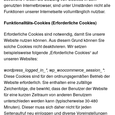
genutzten Internetbrowser, sind unter Umständen nicht alle
Funktionen unserer Internetseite vollumfänglich nutzbar.
Funktionalitäts-Cookies (Erforderliche Cookies)
Erforderliche Cookies sind notwendig, damit Sie unsere
Website nutzen können. Aus diesem Grund können Sie
solche Cookies nicht deaktivieren. Wir setzen
beispielsweise folgende „Erforderliche Cookies“ auf
unseren Websites:
wordpress_logged_in_*, wp_woocommerce_session_*
:
Diese Cookies sind für den ordnungsgemäßen Betrieb der
Website erforderlich. Sie enthalten eine zufällige
Zeichenfolge, die bewirkt, dass der Benutzer der Website
für eine kurzen Zeitraum von anderen Benutzern
unterschieden werden kann (typischerweise 30-480
Minuten). Dieser muss sich daher nicht für jeden
Seitenaufruf neu einloggen und diverse Voreinstellungen