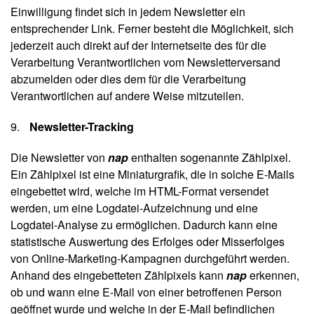
Einwilligung findet sich in jedem Newsletter ein
entsprechender Link. Ferner besteht die Möglichkeit, sich
jederzeit auch direkt auf der Internetseite des für die
Verarbeitung Verantwortlichen vom Newsletterversand
abzumelden oder dies dem für die Verarbeitung
Verantwortlichen auf andere Weise mitzuteilen.
Newsletter-Tracking
Die Newsletter von
nap
enthalten sogenannte Zählpixel.
Ein Zählpixel ist eine Miniaturgrafik, die in solche E-Mails
eingebettet wird, welche im HTML-Format versendet
werden, um eine Logdatei-Aufzeichnung und eine
Logdatei-Analyse zu ermöglichen. Dadurch kann eine
statistische Auswertung des Erfolges oder Misserfolges
von Online-Marketing-Kampagnen durchgeführt werden.
Anhand des eingebetteten Zählpixels kann
nap
erkennen,
ob und wann eine E-Mail von einer betroffenen Person
geöffnet wurde und welche in der E-Mail befindlichen