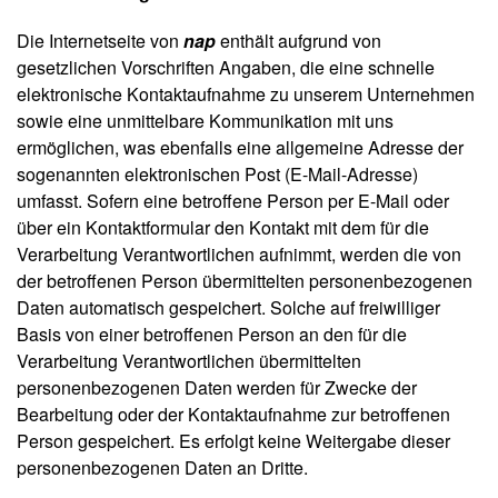
Die Internetseite von
nap
enthält aufgrund von
gesetzlichen Vorschriften Angaben, die eine schnelle
elektronische Kontaktaufnahme zu unserem Unternehmen
sowie eine unmittelbare Kommunikation mit uns
ermöglichen, was ebenfalls eine allgemeine Adresse der
sogenannten elektronischen Post (E-Mail-Adresse)
umfasst. Sofern eine betroffene Person per E-Mail oder
über ein Kontaktformular den Kontakt mit dem für die
Verarbeitung Verantwortlichen aufnimmt, werden die von
der betroffenen Person übermittelten personenbezogenen
Daten automatisch gespeichert. Solche auf freiwilliger
Basis von einer betroffenen Person an den für die
Verarbeitung Verantwortlichen übermittelten
personenbezogenen Daten werden für Zwecke der
Bearbeitung oder der Kontaktaufnahme zur betroffenen
Person gespeichert. Es erfolgt keine Weitergabe dieser
personenbezogenen Daten an Dritte.