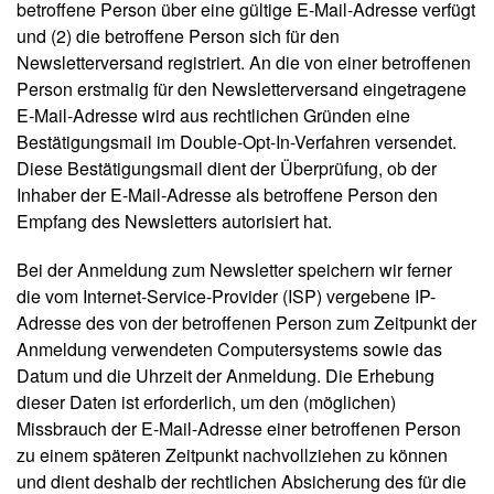
betroffene Person über eine gültige E-Mail-Adresse verfügt
und (2) die betroffene Person sich für den
Newsletterversand registriert. An die von einer betroffenen
Person erstmalig für den Newsletterversand eingetragene
E-Mail-Adresse wird aus rechtlichen Gründen eine
Bestätigungsmail im Double-Opt-In-Verfahren versendet.
Diese Bestätigungsmail dient der Überprüfung, ob der
Inhaber der E-Mail-Adresse als betroffene Person den
Empfang des Newsletters autorisiert hat.
Bei der Anmeldung zum Newsletter speichern wir ferner
die vom Internet-Service-Provider (ISP) vergebene IP-
Adresse des von der betroffenen Person zum Zeitpunkt der
Anmeldung verwendeten Computersystems sowie das
Datum und die Uhrzeit der Anmeldung. Die Erhebung
dieser Daten ist erforderlich, um den (möglichen)
Missbrauch der E-Mail-Adresse einer betroffenen Person
zu einem späteren Zeitpunkt nachvollziehen zu können
und dient deshalb der rechtlichen Absicherung des für die