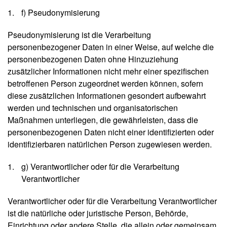
f) Pseudonymisierung
Pseudonymisierung ist die Verarbeitung
personenbezogener Daten in einer Weise, auf welche die
personenbezogenen Daten ohne Hinzuziehung
zusätzlicher Informationen nicht mehr einer spezifischen
betroffenen Person zugeordnet werden können, sofern
diese zusätzlichen Informationen gesondert aufbewahrt
werden und technischen und organisatorischen
Maßnahmen unterliegen, die gewährleisten, dass die
personenbezogenen Daten nicht einer identifizierten oder
identifizierbaren natürlichen Person zugewiesen werden.
g) Verantwortlicher oder für die Verarbeitung
Verantwortlicher
Verantwortlicher oder für die Verarbeitung Verantwortlicher
ist die natürliche oder juristische Person, Behörde,
Einrichtung oder andere Stelle, die allein oder gemeinsam