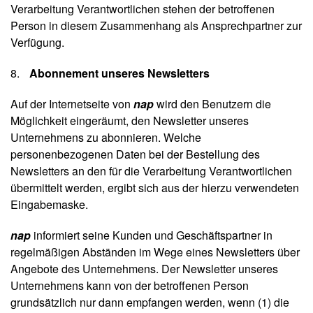
Verarbeitung Verantwortlichen stehen der betroffenen
Person in diesem Zusammenhang als Ansprechpartner zur
Verfügung.
Abonnement unseres Newsletters
Auf der Internetseite von
nap
wird den Benutzern die
Möglichkeit eingeräumt, den Newsletter unseres
Unternehmens zu abonnieren. Welche
personenbezogenen Daten bei der Bestellung des
Newsletters an den für die Verarbeitung Verantwortlichen
übermittelt werden, ergibt sich aus der hierzu verwendeten
Eingabemaske.
nap
informiert seine Kunden und Geschäftspartner in
regelmäßigen Abständen im Wege eines Newsletters über
Angebote des Unternehmens. Der Newsletter unseres
Unternehmens kann von der betroffenen Person
grundsätzlich nur dann empfangen werden, wenn (1) die