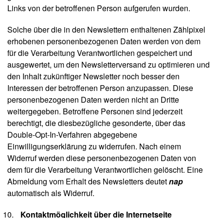
Links von der betroffenen Person aufgerufen wurden.
Solche über die in den Newslettern enthaltenen Zählpixel
erhobenen personenbezogenen Daten werden von dem
für die Verarbeitung Verantwortlichen gespeichert und
ausgewertet, um den Newsletterversand zu optimieren und
den Inhalt zukünftiger Newsletter noch besser den
Interessen der betroffenen Person anzupassen. Diese
personenbezogenen Daten werden nicht an Dritte
weitergegeben. Betroffene Personen sind jederzeit
berechtigt, die diesbezügliche gesonderte, über das
Double-Opt-In-Verfahren abgegebene
Einwilligungserklärung zu widerrufen. Nach einem
Widerruf werden diese personenbezogenen Daten von
dem für die Verarbeitung Verantwortlichen gelöscht. Eine
Abmeldung vom Erhalt des Newsletters deutet
nap
automatisch als Widerruf.
Kontaktmöglichkeit über die Internetseite