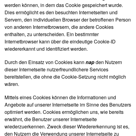
werden können, in dem das Cookie gespeichert wurde.
Dies ermöglicht es den besuchten Internetseiten und
Servern, den individuellen Browser der betroffenen Person
von anderen Internetbrowsern, die andere Cookies
enthalten, zu unterscheiden. Ein bestimmter
Internetbrowser kann über die eindeutige Cookie-ID
wiedererkannt und identifiziert werden.
Durch den Einsatz von Cookies kann
nap
den Nutzern
dieser Internetseite nutzerfreundlichere Services
bereitstellen, die ohne die Cookie-Setzung nicht möglich
wären.
Mittels eines Cookies können die Informationen und
Angebote auf unserer Internetseite im Sinne des Benutzers
optimiert werden. Cookies ermöglichen uns, wie bereits
erwähnt, die Benutzer unserer Internetseite
wiederzuerkennen. Zweck dieser Wiedererkennung ist es,
den Nutzern die Verwendung unserer Internetseite zu