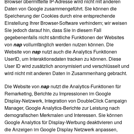
Browser übermittelte IP-Adresse wird nicht mit anderen
Daten von Google zusammengeführt. Sie können die
Speicherung der Cookies durch eine entsprechende
Einstellung Ihrer Browser-Software verhindern; wir weisen
Sie jedoch darauf hin, dass Sie in diesem Fall
gegebenenfalls nicht sämtliche Funktionen der Websites
von
nap
vollumfänglich werden nutzen können. Die
Website von
nap
nutzt auch die Analytics Funktionen
UserID, um Interaktionsdaten tracken zu können. Diese
User ID wird zusätzlich anonymisiert und verschlüsselt und
wird nicht mit anderen Daten in Zusammenhang gebracht.
Die Website von
nap
nutzt die Analytics-Funktionen für
Remarketing, Berichte zu Impressionen im Google
Display-Netzwerk, Integration von DoubleClick Campaign
Manager, Google Analytics-Berichte zur Leistung nach
demografischen Merkmalen und Interessen. Sie können
Google Analytics für Display-Werbung deaktivieren und
die Anzeigen im Google Display Netzwerk anpassen,