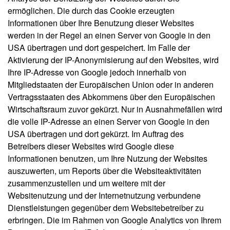
ermöglichen. Die durch das Cookie erzeugten
Informationen über Ihre Benutzung dieser Websites
werden in der Regel an einen Server von Google in den
USA übertragen und dort gespeichert. Im Falle der
Aktivierung der IP-Anonymisierung auf den Websites, wird
Ihre IP-Adresse von Google jedoch innerhalb von
Mitgliedstaaten der Europäischen Union oder in anderen
Vertragsstaaten des Abkommens über den Europäischen
Wirtschaftsraum zuvor gekürzt. Nur in Ausnahmefällen wird
die volle IP-Adresse an einen Server von Google in den
USA übertragen und dort gekürzt. Im Auftrag des
Betreibers dieser Websites wird Google diese
Informationen benutzen, um Ihre Nutzung der Websites
auszuwerten, um Reports über die Websiteaktivitäten
zusammenzustellen und um weitere mit der
Websitenutzung und der Internetnutzung verbundene
Dienstleistungen gegenüber dem Websitebetreiber zu
erbringen. Die im Rahmen von Google Analytics von Ihrem