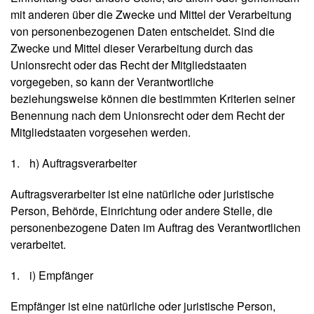
mit anderen über die Zwecke und Mittel der Verarbeitung
von personenbezogenen Daten entscheidet. Sind die
Zwecke und Mittel dieser Verarbeitung durch das
Unionsrecht oder das Recht der Mitgliedstaaten
vorgegeben, so kann der Verantwortliche
beziehungsweise können die bestimmten Kriterien seiner
Benennung nach dem Unionsrecht oder dem Recht der
Mitgliedstaaten vorgesehen werden.
h) Auftragsverarbeiter
Auftragsverarbeiter ist eine natürliche oder juristische
Person, Behörde, Einrichtung oder andere Stelle, die
personenbezogene Daten im Auftrag des Verantwortlichen
verarbeitet.
i) Empfänger
Empfänger ist eine natürliche oder juristische Person,