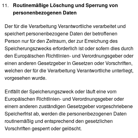
Routinemäßige Löschung und Sperrung von
personenbezogenen Daten
Der für die Verarbeitung Verantwortliche verarbeitet und
speichert personenbezogene Daten der betroffenen
Person nur für den Zeitraum, der zur Erreichung des
Speicherungszwecks erforderlich ist oder sofern dies durch
den Europäischen Richtlinien- und Verordnungsgeber oder
einen anderen Gesetzgeber in Gesetzen oder Vorschriften,
welchen der für die Verarbeitung Verantwortliche unterliegt,
vorgesehen wurde.
Entfällt der Speicherungszweck oder läuft eine vom
Europäischen Richtlinien- und Verordnungsgeber oder
einem anderen zuständigen Gesetzgeber vorgeschriebene
Speicherfrist ab, werden die personenbezogenen Daten
routinemäßig und entsprechend den gesetzlichen
Vorschriften gesperrt oder gelöscht.