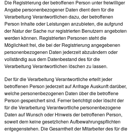
Die Registrierung der betroffenen Person unter freiwilliger
Angabe personenbezogener Daten dient dem für die
Verarbeitung Verantwortlichen dazu, der betroffenen
Person Inhalte oder Leistungen anzubieten, die aufgrund
der Natur der Sache nur registrierten Benutzern angeboten
werden können. Registrierten Personen steht die
Möglichkeit frei, die bei der Registrierung angegebenen
personenbezogenen Daten jederzeit abzuändern oder
vollständig aus dem Datenbestand des für die
Verarbeitung Verantwortlichen löschen zu lassen.
Der für die Verarbeitung Verantwortliche erteilt jeder
betroffenen Person jederzeit auf Anfrage Auskunft darüber,
welche personenbezogenen Daten über die betroffene
Person gespeichert sind. Ferner berichtigt oder löscht der
für die Verarbeitung Verantwortliche personenbezogene
Daten auf Wunsch oder Hinweis der betroffenen Person,
soweit dem keine gesetzlichen Aufbewahrungspflichten
entgegenstehen. Die Gesamtheit der Mitarbeiter des für die