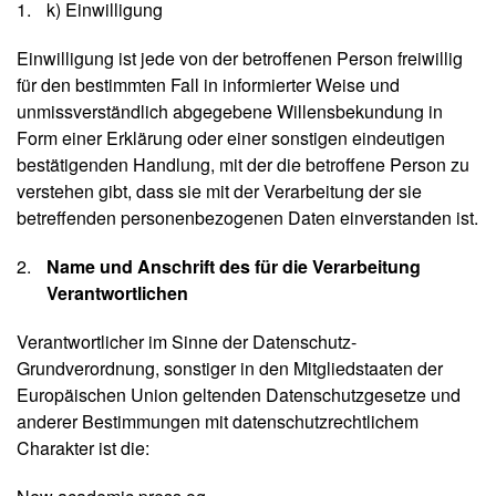
k) Einwilligung
Einwilligung ist jede von der betroffenen Person freiwillig
für den bestimmten Fall in informierter Weise und
unmissverständlich abgegebene Willensbekundung in
Form einer Erklärung oder einer sonstigen eindeutigen
bestätigenden Handlung, mit der die betroffene Person zu
verstehen gibt, dass sie mit der Verarbeitung der sie
betreffenden personenbezogenen Daten einverstanden ist.
Name und Anschrift des für die Verarbeitung
Verantwortlichen
Verantwortlicher im Sinne der Datenschutz-
Grundverordnung, sonstiger in den Mitgliedstaaten der
Europäischen Union geltenden Datenschutzgesetze und
anderer Bestimmungen mit datenschutzrechtlichem
Charakter ist die: