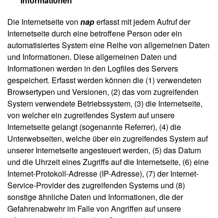
Informationen
Die Internetseite von
nap
erfasst mit jedem Aufruf der
Internetseite durch eine betroffene Person oder ein
automatisiertes System eine Reihe von allgemeinen Daten
und Informationen. Diese allgemeinen Daten und
Informationen werden in den Logfiles des Servers
gespeichert. Erfasst werden können die (1) verwendeten
Browsertypen und Versionen, (2) das vom zugreifenden
System verwendete Betriebssystem, (3) die Internetseite,
von welcher ein zugreifendes System auf unsere
Internetseite gelangt (sogenannte Referrer), (4) die
Unterwebseiten, welche über ein zugreifendes System auf
unserer Internetseite angesteuert werden, (5) das Datum
und die Uhrzeit eines Zugriffs auf die Internetseite, (6) eine
Internet-Protokoll-Adresse (IP-Adresse), (7) der Internet-
Service-Provider des zugreifenden Systems und (8)
sonstige ähnliche Daten und Informationen, die der
Gefahrenabwehr im Falle von Angriffen auf unsere