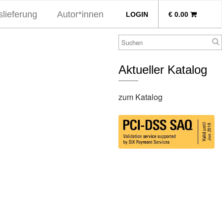
lieferung
Autor*innen
LOGIN
€
0.00
Aktueller Katalog
zum Katalog