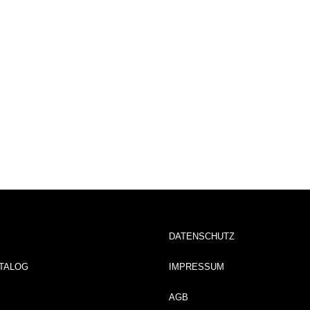
DATENSCHUTZ
TALOG
IMPRESSUM
AGB