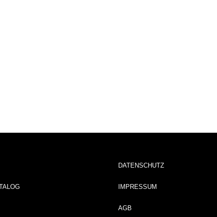
DATENSCHUTZ
TALOG
IMPRESSUM
AGB