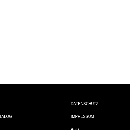
DATENSCHUTZ
TALOG
IMPRESSUM
AGB