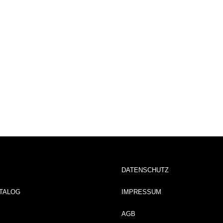
DATENSCHUTZ
TALOG
IMPRESSUM
AGB