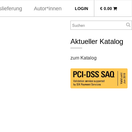
lieferung
Autor*innen
LOGIN
€
0.00
Aktueller Katalog
zum Katalog