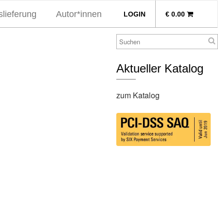
lieferung
Autor*innen
LOGIN
€
0.00
Aktueller Katalog
zum Katalog