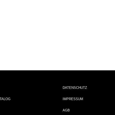
DATENSCHUTZ
TALOG
IMPRESSUM
AGB