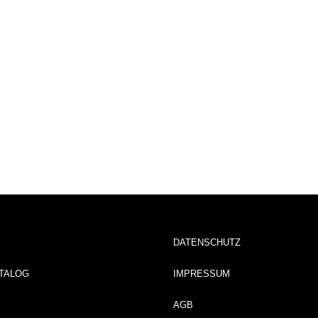
DATENSCHUTZ
TALOG
IMPRESSUM
AGB