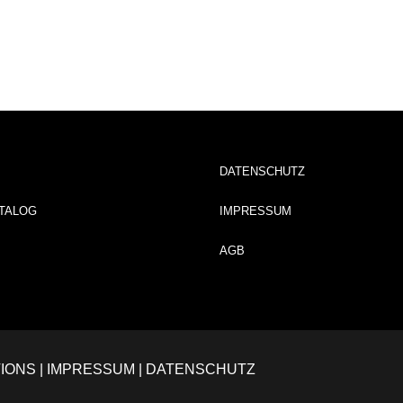
DATENSCHUTZ
TALOG
IMPRESSUM
AGB
IONS
|
IMPRESSUM
|
DATENSCHUTZ