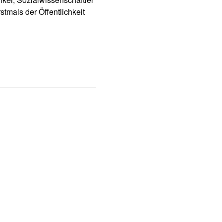
tmals der Öffentlichkeit