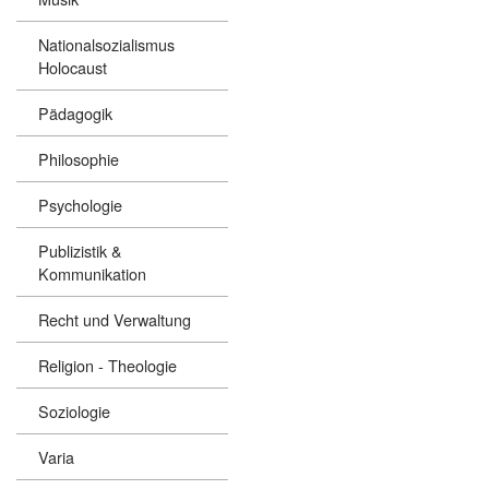
Nationalsozialismus
Holocaust
Pädagogik
Philosophie
Psychologie
Publizistik &
Kommunikation
Recht und Verwaltung
Religion - Theologie
Soziologie
Varia