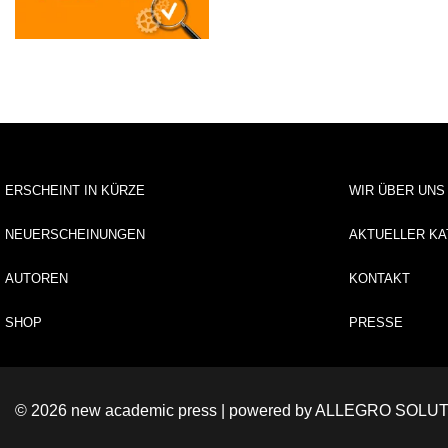
ERSCHEINT IN KÜRZE
WIR ÜBER UNS
NEUERSCHEINUNGEN
AKTUELLER KA
AUTOREN
KONTAKT
SHOP
PRESSE
© 2026 new academic press | powered by
ALLEGRO SOLUT