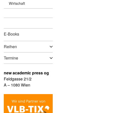
Wirtschaft
E-Books
Reihen
Termine
new academic press og
Feldgasse 21/2
A – 1080 Wien