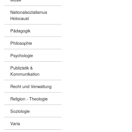
Nationalsozialismus
Holocaust
Pädagogik
Philosophie
Psychologie
Publizistik &
Kommunikation
Recht und Verwaltung
Religion - Theologie
Soziologie
Varia