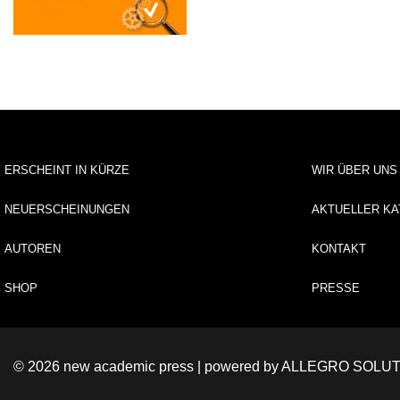
ERSCHEINT IN KÜRZE
WIR ÜBER UNS
NEUERSCHEINUNGEN
AKTUELLER KA
AUTOREN
KONTAKT
SHOP
PRESSE
© 2026 new academic press | powered by
ALLEGRO SOLUT