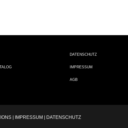
DATENSCHUTZ
TALOG
IMPRESSUM
AGB
IONS
|
IMPRESSUM
|
DATENSCHUTZ