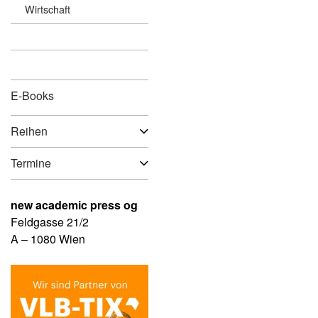
Wirtschaft
E-Books
Reihen
Termine
new academic press og
Feldgasse 21/2
A – 1080 Wien