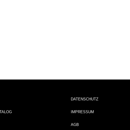
DATENSCHUTZ
TALOG
IMPRESSUM
AGB