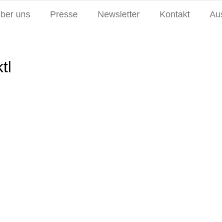
über uns
Presse
Newsletter
Kontakt
Aus
tl