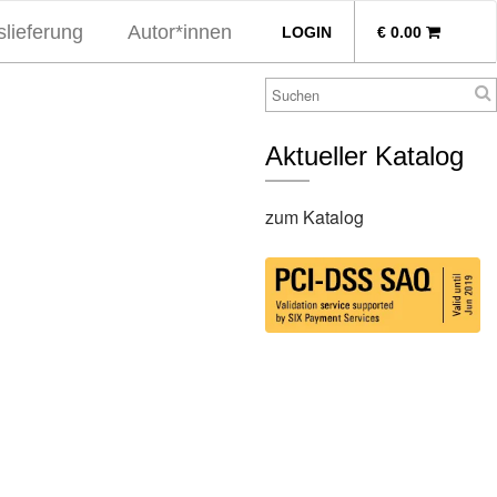
lieferung
Autor*innen
LOGIN
€
0.00
Aktueller Katalog
zum Katalog