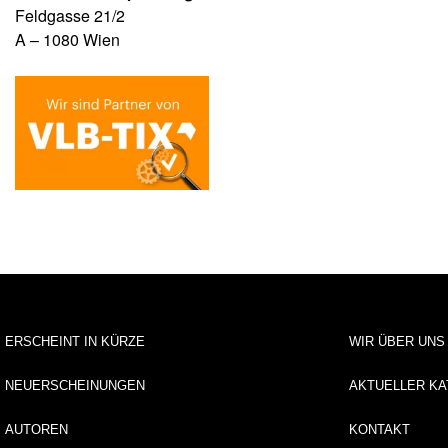
Feldgasse 21/2
A – 1080 Wien
ERSCHEINT IN KÜRZE
WIR ÜBER UNS
NEUERSCHEINUNGEN
AKTUELLER KA
AUTOREN
KONTAKT