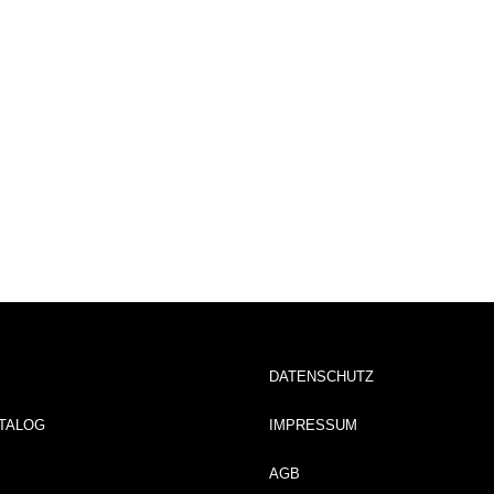
DATENSCHUTZ
TALOG
IMPRESSUM
AGB