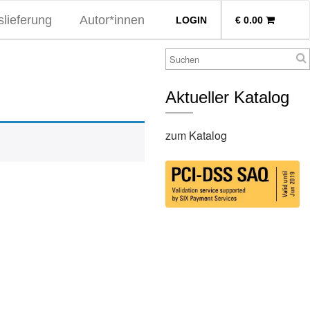
lieferung
Autor*innen
LOGIN
€
0.00
Aktueller Katalog
zum Katalog