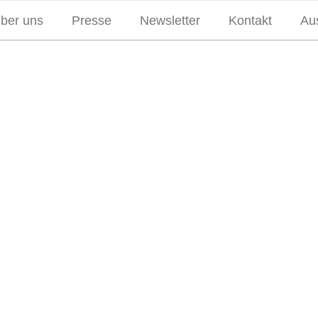
über uns
Presse
Newsletter
Kontakt
Aus