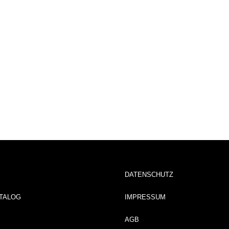
DATENSCHUTZ
TALOG
IMPRESSUM
AGB