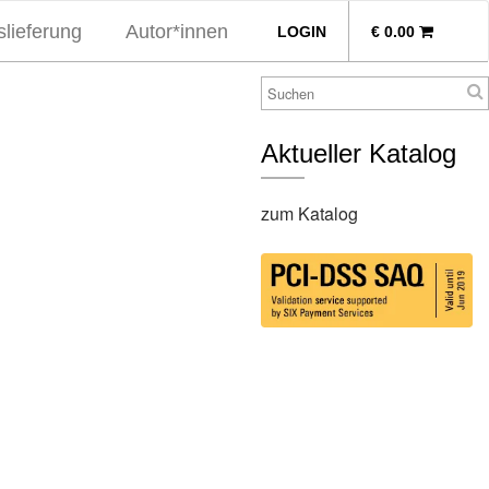
lieferung
Autor*innen
LOGIN
€
0.00
Aktueller Katalog
zum Katalog