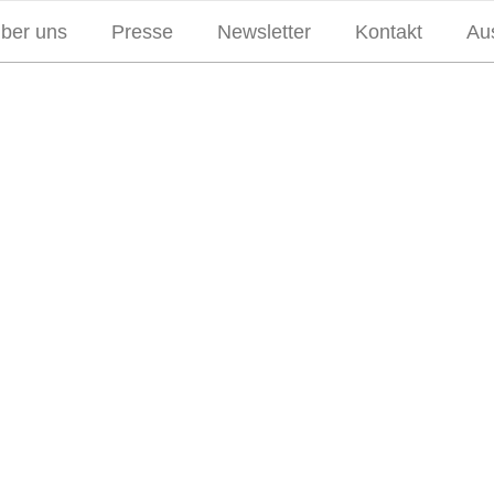
über uns
Presse
Newsletter
Kontakt
Aus