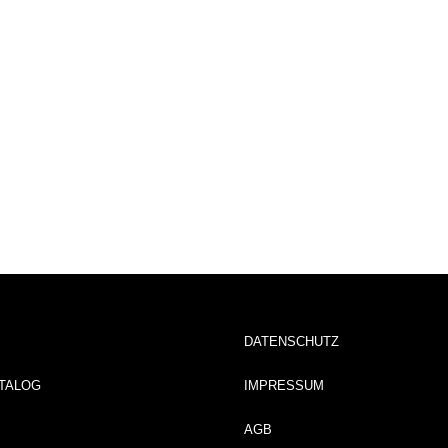
DATENSCHUTZ
TALOG
IMPRESSUM
AGB