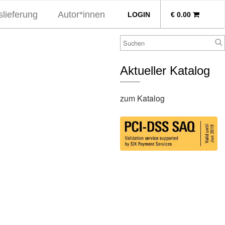
lieferung
Autor*innen
LOGIN
€
0.00
Aktueller Katalog
zum Katalog