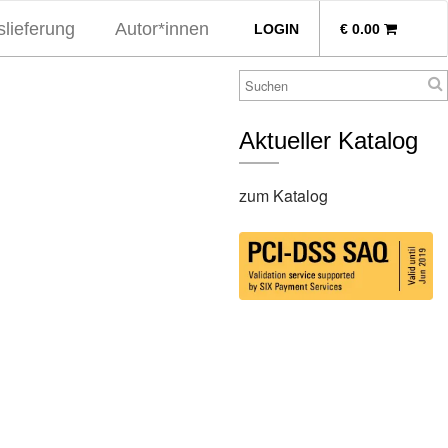
lieferung
Autor*innen
LOGIN
€
0.00
Aktueller Katalog
zum Katalog