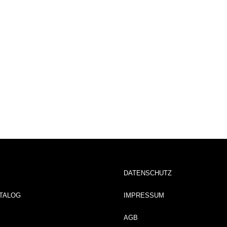
DATENSCHUTZ
TALOG
IMPRESSUM
AGB