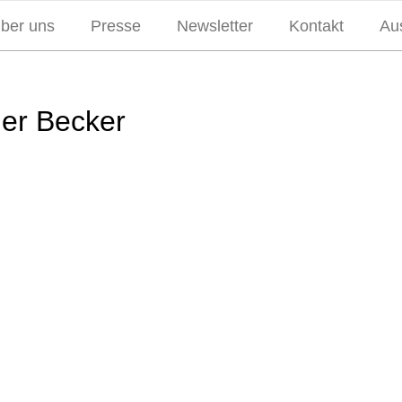
über uns
Presse
Newsletter
Kontakt
Aus
der Becker