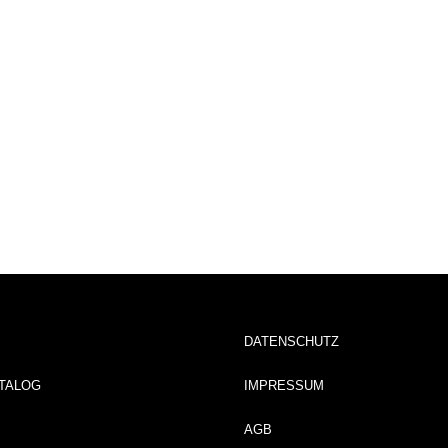
DATENSCHUTZ
TALOG
IMPRESSUM
AGB