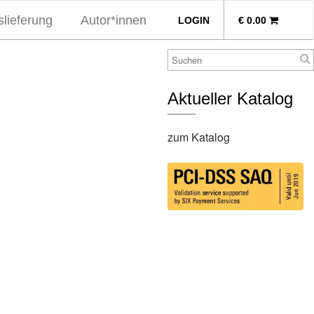
lieferung
Autor*innen
LOGIN
€
0.00
Aktueller Katalog
zum Katalog